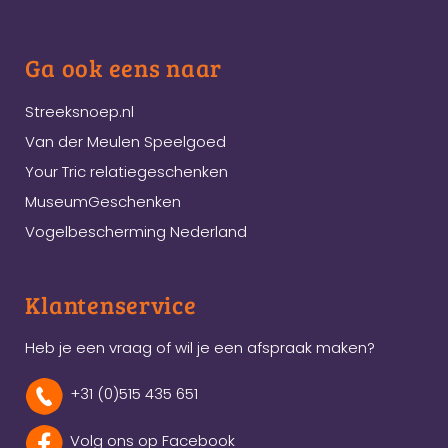
Ga ook eens naar
Streeksnoep.nl
Van der Meulen Speelgoed
Your Tric relatiegeschenken
MuseumGeschenken
Vogelbescherming Nederland
Klantenservice
Heb je een vraag of wil je een afspraak maken?
+31 (0)515 435 651
Volg ons op Facebook