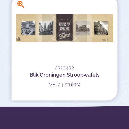
2310432
Blik Groningen Stroopwafels
VE: 24 stuk(s)