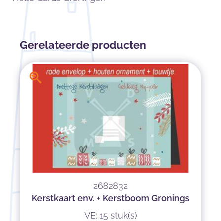
Gerelateerde producten
2682832
Kerstkaart env. + Kerstboom Gronings
VE: 15 stuk(s)