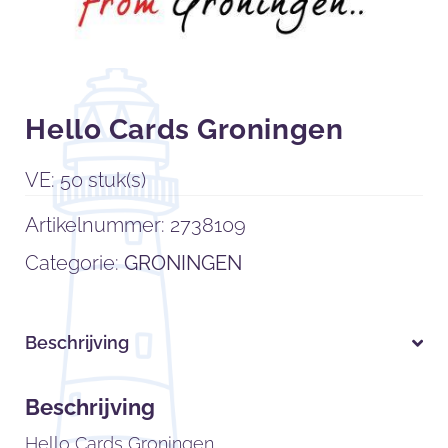
Hello Cards Groningen
VE: 50 stuk(s)
Artikelnummer:
2738109
Categorie:
GRONINGEN
Beschrijving
Beschrijving
Hello Cards Groningen