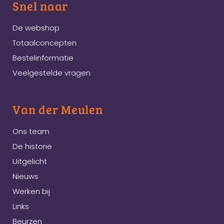
Snel naar
De webshop
Totaalconcepten
Bestelinformatie
Veelgestelde vragen
Van der Meulen
Ons team
De historie
Uitgelicht
Nieuws
Werken bij
Links
Beurzen