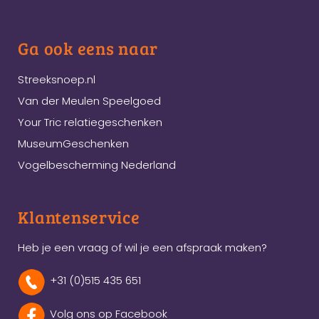
Ga ook eens naar
Streeksnoep.nl
Van der Meulen Speelgoed
Your Tric relatiegeschenken
MuseumGeschenken
Vogelbescherming Nederland
Klantenservice
Heb je een vraag of wil je een afspraak maken?
+31 (0)515 435 651
Volg ons op Facebook