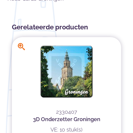
Gerelateerde producten
2330407
3D Onderzetter Groningen
VE: 10 stuk(s)