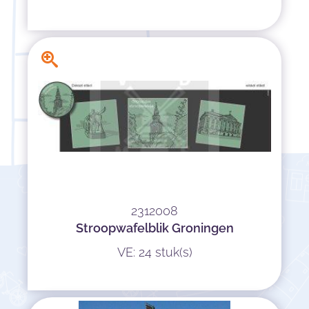
2312008
Stroopwafelblik Groningen
VE: 24 stuk(s)