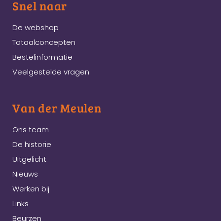
Snel naar
De webshop
Totaalconcepten
Bestelinformatie
Veelgestelde vragen
Van der Meulen
Ons team
De historie
Uitgelicht
Nieuws
Werken bij
Links
Beurzen