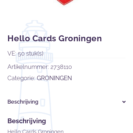
Hello Cards Groningen
VE: 50 stuk(s)
Artikelnummer:
2738110
Categorie:
GRONINGEN
Beschrijving
Beschrijving
Hello Cards Groningen