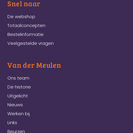
Snel naar
De webshop
Totaalconcepten
Bestelinformatie
Veelgestelde vragen
Van der Meulen
Ons team
De historie
Uitgelicht
Nieuws
Werken bij
Links
Beurzen