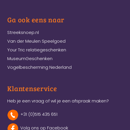
Ga ook eens naar
Streeksnoep.nl
Van der Meulen Speelgoed
Your Tric relatiegeschenken
MuseumGeschenken
Vogelbescherming Nederland
Klantenservice
Heb je een vraag of wil je een afspraak maken?
+31 (0)515 435 651
Volg ons op Facebook