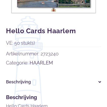
Hello Cards Haarlem
VE: 50 stuk(s)
Artikelnummer:
2723240
Categorie:
HAARLEM
Beschrijving
Beschrijving
Hello Cards Haarlem