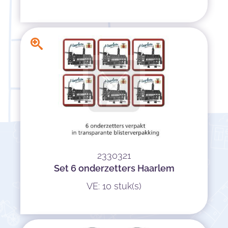
2330321
Set 6 onderzetters Haarlem
VE: 10 stuk(s)