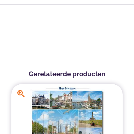
Gerelateerde producten