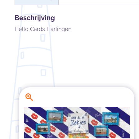
Beschrijving
Hello Cards Harlingen