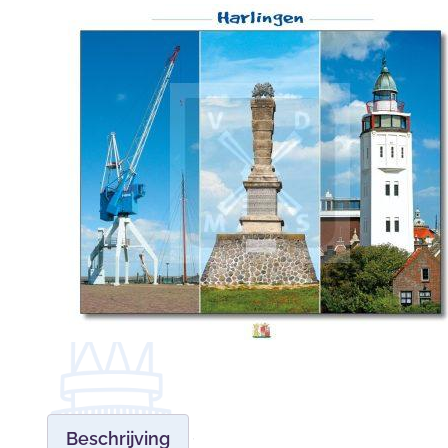
Beschrijving