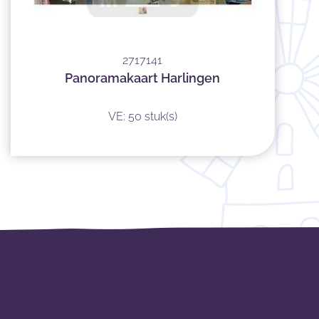
2717141
Panoramakaart Harlingen
VE: 50 stuk(s)