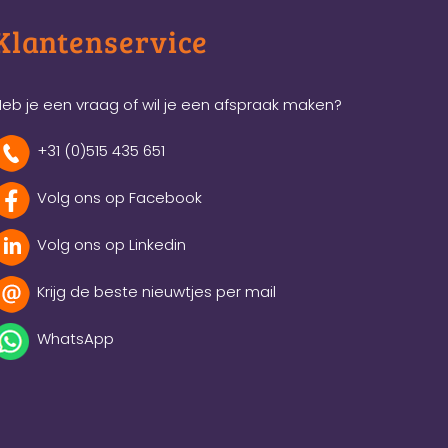
Klantenservice
eb je een vraag of wil je een afspraak maken?
+31 (0)515 435 651
Volg ons op Facebook
Volg ons op Linkedin
Krijg de beste nieuwtjes per mail
WhatsApp