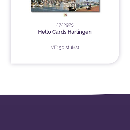
2722975
Hello Cards Harlingen
VE: 50 stuk(s)