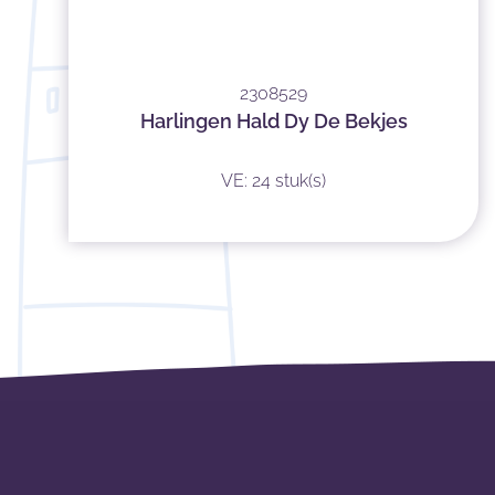
2308529
Harlingen Hald Dy De Bekjes
VE: 24 stuk(s)