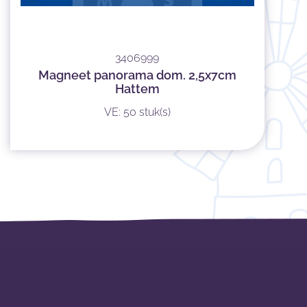
3406999
Magneet panorama dom. 2,5x7cm
Hattem
VE: 50 stuk(s)