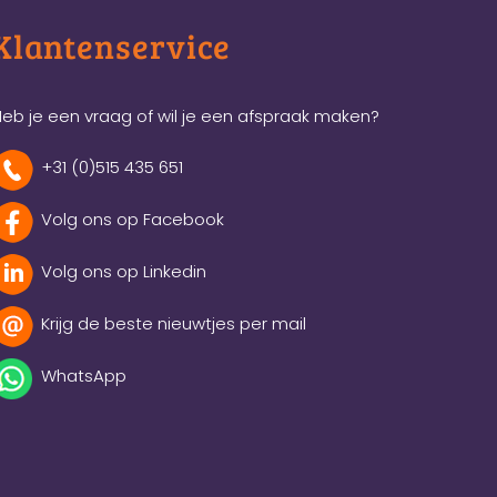
Klantenservice
eb je een vraag of wil je een afspraak maken?
+31 (0)515 435 651
Volg ons op Facebook
Volg ons op Linkedin
Krijg de beste nieuwtjes per mail
WhatsApp