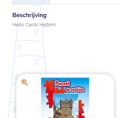
Beschrijving
Hello Cards Hattem