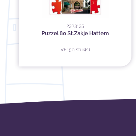
2303135
Puzzel 80 St.Zakje Hattem
VE: 50 stuk(s)