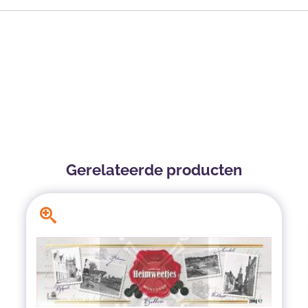
Gerelateerde producten