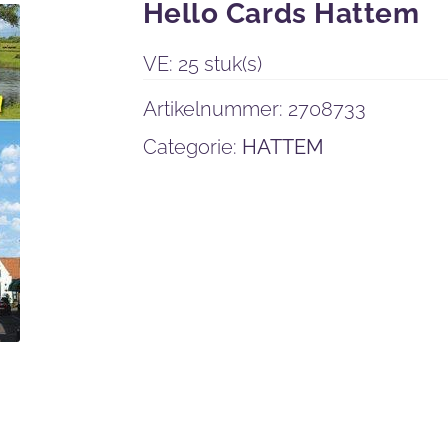
Hello Cards Hattem
VE: 25 stuk(s)
Artikelnummer:
2708733
Categorie:
HATTEM