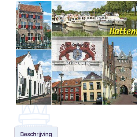
Beschrijving