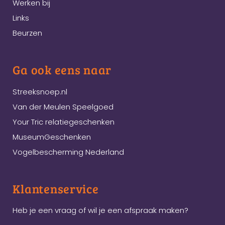
Werken bij
Links
Beurzen
Ga ook eens naar
Streeksnoep.nl
Van der Meulen Speelgoed
Your Tric relatiegeschenken
MuseumGeschenken
Vogelbescherming Nederland
Klantenservice
Heb je een vraag of wil je een afspraak maken?