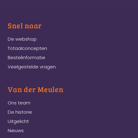
Snel naar
De webshop
Totaalconcepten
Bestelinformatie
Veelgestelde vragen
Van der Meulen
Ons team
De historie
Uitgelicht
Nieuws