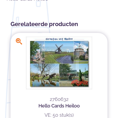
Gerelateerde producten
2760632
Hello Cards Heiloo
VE: 50 stuk(s)