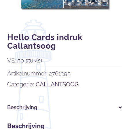
Hello Cards indruk
Callantsoog
VE: 50 stuk(s)
Artikelnummer:
2761395
Categorie:
CALLANTSOOG
Beschrijving
Beschrijving