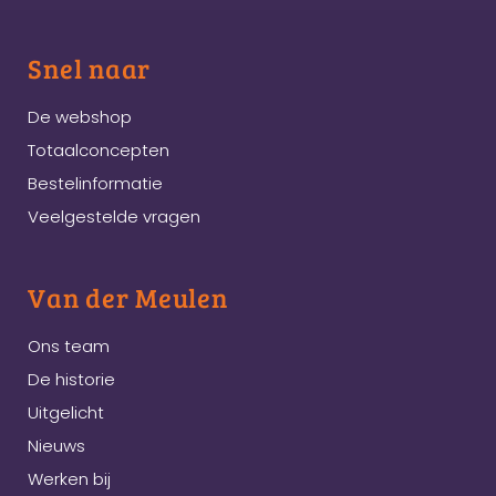
Snel naar
De webshop
Totaalconcepten
Bestelinformatie
Veelgestelde vragen
Van der Meulen
Ons team
De historie
Uitgelicht
Nieuws
Werken bij