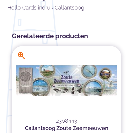
Hello Cards indruk Callantsoog
Gerelateerde producten
2308443
Callantsoog Zoute Zeemeeuwen