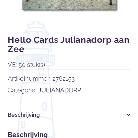
Hello Cards Julianadorp aan
Zee
VE: 50 stuk(s)
Artikelnummer:
2762153
Categorie:
JULIANADORP
Beschrijving
Beschrijving