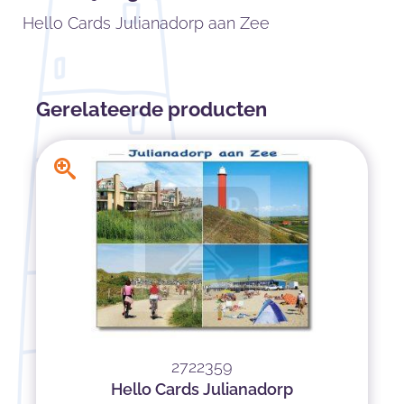
Hello Cards Julianadorp aan Zee
Gerelateerde producten
2722359
Hello Cards Julianadorp