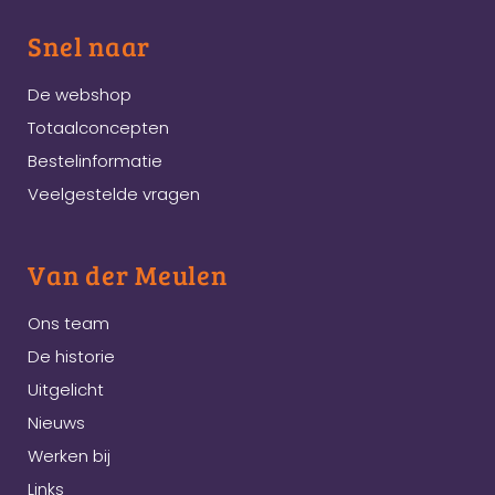
Snel naar
De webshop
Totaalconcepten
Bestelinformatie
Veelgestelde vragen
Van der Meulen
Ons team
De historie
Uitgelicht
Nieuws
Werken bij
Links