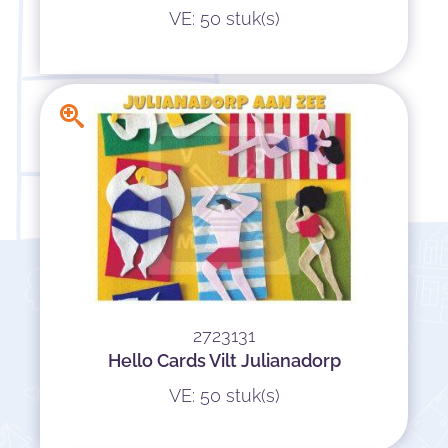
VE: 50 stuk(s)
2723131
Hello Cards Vilt Julianadorp
VE: 50 stuk(s)