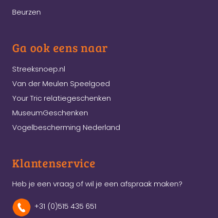
Beurzen
Ga ook eens naar
Streeksnoep.nl
Van der Meulen Speelgoed
Your Tric relatiegeschenken
MuseumGeschenken
Vogelbescherming Nederland
Klantenservice
Heb je een vraag of wil je een afspraak maken?
+31 (0)515 435 651