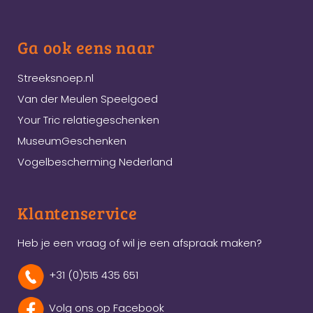
Ga ook eens naar
Streeksnoep.nl
Van der Meulen Speelgoed
Your Tric relatiegeschenken
MuseumGeschenken
Vogelbescherming Nederland
Klantenservice
Heb je een vraag of wil je een afspraak maken?
+31 (0)515 435 651
Volg ons op Facebook