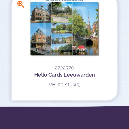
2722570
Hello Cards Leeuwarden
VE: 50 stuk(s)