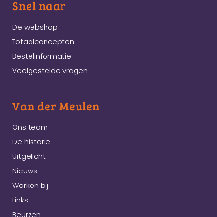
Snel naar
De webshop
Totaalconcepten
Bestelinformatie
Veelgestelde vragen
Van der Meulen
Ons team
De historie
Uitgelicht
Nieuws
Werken bij
Links
Beurzen