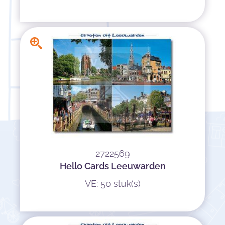
2722569
Hello Cards Leeuwarden
VE: 50 stuk(s)