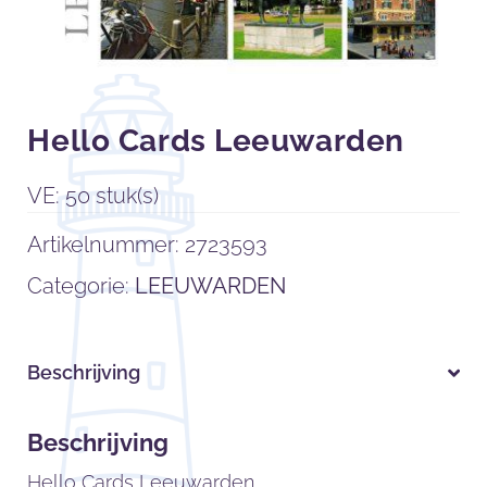
Hello Cards Leeuwarden
VE: 50 stuk(s)
Artikelnummer:
2723593
Categorie:
LEEUWARDEN
Beschrijving
Beschrijving
Hello Cards Leeuwarden