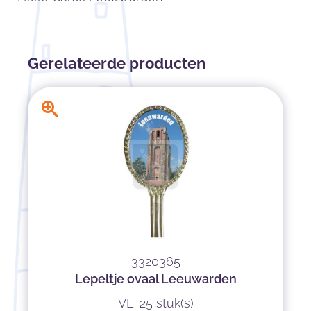
Gerelateerde producten
3320365
Lepeltje ovaal Leeuwarden
VE: 25 stuk(s)