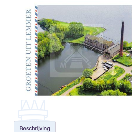
Beschrijving