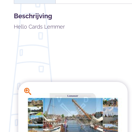
Beschrijving
Hello Cards Lemmer