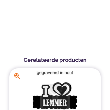
Gerelateerde producten