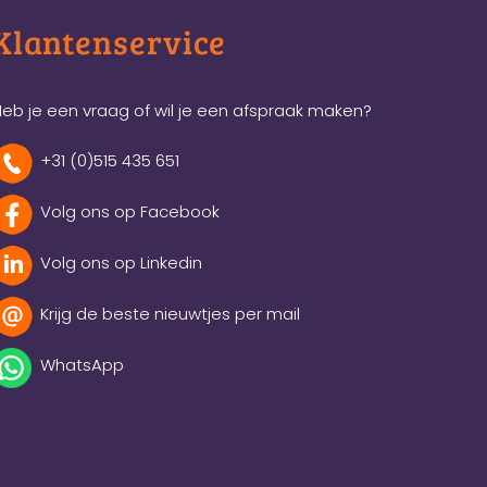
Klantenservice
eb je een vraag of wil je een afspraak maken?
+31 (0)515 435 651
Volg ons op Facebook
Volg ons op Linkedin
Krijg de beste nieuwtjes per mail
WhatsApp