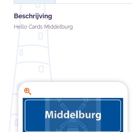
Beschrijving
Hello Cards Middelburg