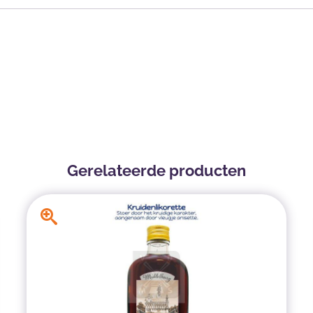
Gerelateerde producten