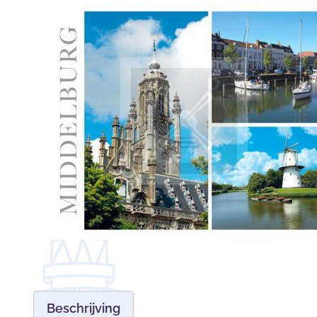
Beschrijving