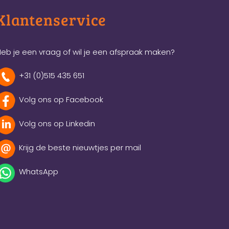
Klantenservice
eb je een vraag of wil je een afspraak maken?
+31 (0)515 435 651
Volg ons op Facebook
Volg ons op Linkedin
Krijg de beste nieuwtjes per mail
WhatsApp