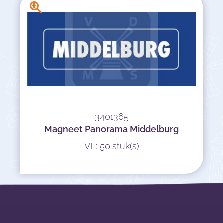
3401365
Magneet Panorama Middelburg
VE: 50 stuk(s)