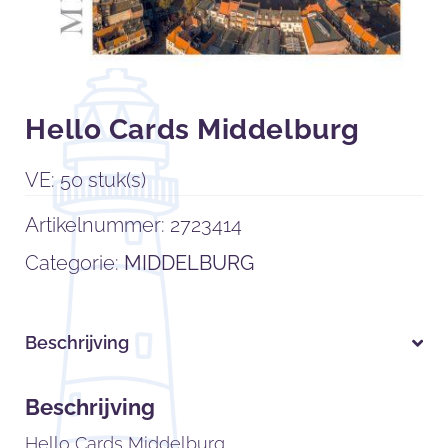
Hello Cards Middelburg
VE: 50 stuk(s)
Artikelnummer:
2723414
Categorie:
MIDDELBURG
Beschrijving
Beschrijving
Hello Cards Middelburg