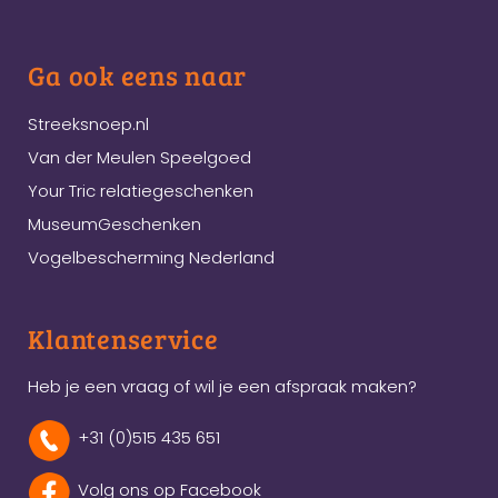
Ga ook eens naar
Streeksnoep.nl
Van der Meulen Speelgoed
Your Tric relatiegeschenken
MuseumGeschenken
Vogelbescherming Nederland
Klantenservice
Heb je een vraag of wil je een afspraak maken?
+31 (0)515 435 651
Volg ons op Facebook