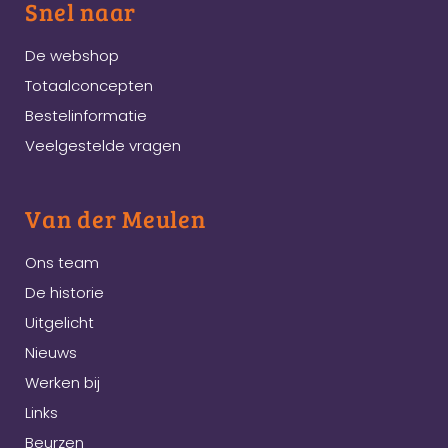
Snel naar
De webshop
Totaalconcepten
Bestelinformatie
Veelgestelde vragen
Van der Meulen
Ons team
De historie
Uitgelicht
Nieuws
Werken bij
Links
Beurzen