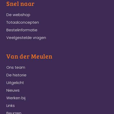
Snel naar
De webshop
Totaalconcepten
Bestelinformatie
Veelgestelde vragen
Van der Meulen
Ons team
De historie
Uitgelicht
Nieuws
Werken bij
Links
Beurzen