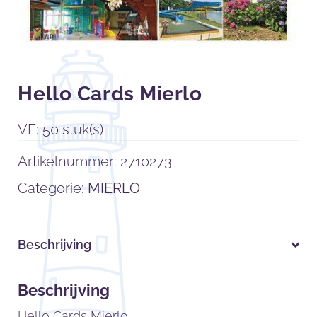
Hello Cards Mierlo
VE: 50 stuk(s)
Artikelnummer:
2710273
Categorie:
MIERLO
Beschrijving
Beschrijving
Hello Cards Mierlo