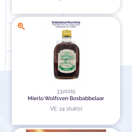
3322215
Mierlo Wolfsven Bosbabbelaar
VE: 24 stuk(s)