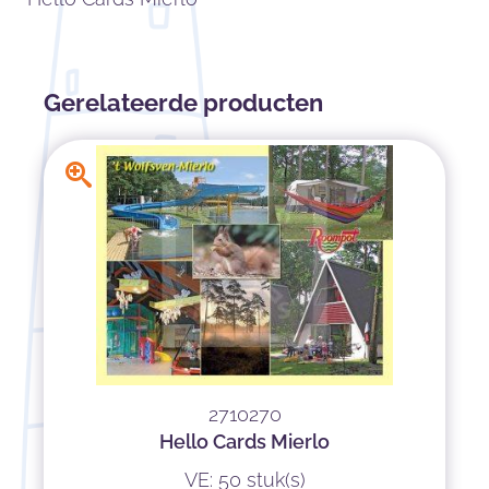
Gerelateerde producten
2710270
Hello Cards Mierlo
VE: 50 stuk(s)