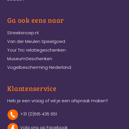
Ga ook eens naar
Streeksnoep.nl
Van der Meulen Speelgoed
Your Tric relatiegeschenken
MuseumGeschenken
Vogelbescherming Nederland
Klantenservice
Heb je een vraag of wil je een afspraak maken?
+31 (0)515 435 651
Volg ons op Facebook