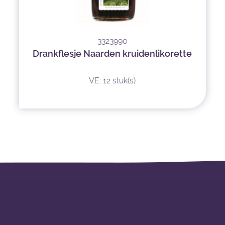
3323990
Drankflesje Naarden kruidenlikorette
VE: 12 stuk(s)