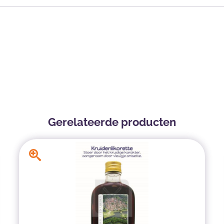
Gerelateerde producten