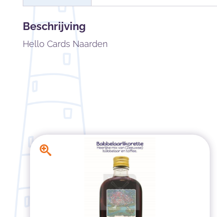
Beschrijving
Hello Cards Naarden