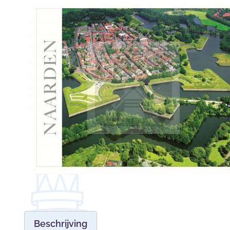
Beschrijving