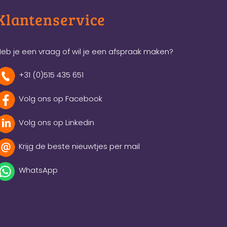
Klantenservice
eb je een vraag of wil je een afspraak maken?
+31 (0)515 435 651
Volg ons op Facebook
Volg ons op Linkedin
Krijg de beste nieuwtjes per mail
WhatsApp