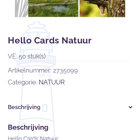
Hello Cards Natuur
VE: 50 stuk(s)
Artikelnummer:
2735099
Categorie:
NATUUR
Beschrijving
Beschrijving
Hello Cards Natuur