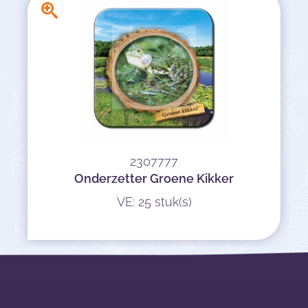
2307777
Onderzetter Groene Kikker
VE: 25 stuk(s)