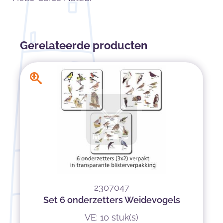
Gerelateerde producten
2307047
Set 6 onderzetters Weidevogels
VE: 10 stuk(s)