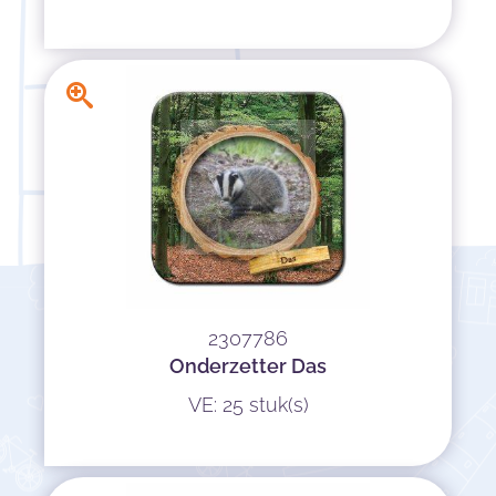
2307786
Onderzetter Das
VE: 25 stuk(s)