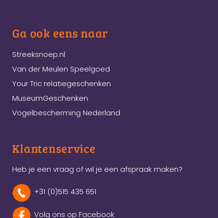
Ga ook eens naar
Streeksnoep.nl
Van der Meulen Speelgoed
Your Tric relatiegeschenken
MuseumGeschenken
Vogelbescherming Nederland
Klantenservice
Heb je een vraag of wil je een afspraak maken?
+31 (0)515 435 651
Volg ons op Facebook