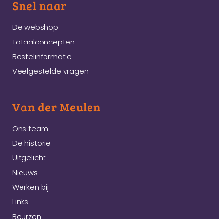
Snel naar
De webshop
Totaalconcepten
Bestelinformatie
Veelgestelde vragen
Van der Meulen
Ons team
De historie
Uitgelicht
Nieuws
Werken bij
Links
Beurzen