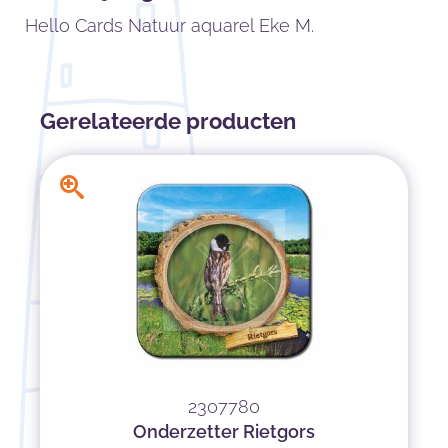
Hello Cards Natuur aquarel Eke M.
Gerelateerde producten
2307780
Onderzetter Rietgors