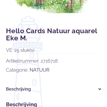
Hello Cards Natuur aquarel
Eke M.
VE: 25 stuk(s)
Artikelnummer:
2716718
Categorie:
NATUUR
Beschrijving
Beschrijving