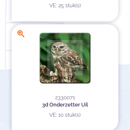
VE: 25 stuk(s)
2330071
3d Onderzetter Uil
VE: 10 stuk(s)