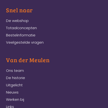
Snel naar
De webshop
Totaalconcepten
Bestelinformatie
Veelgestelde vragen
Van der Meulen
Ons team
De historie
Uitgelicht
Nieuws
Werken bij
Links