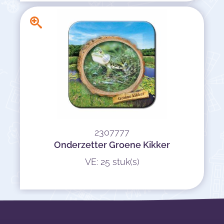
2307777
Onderzetter Groene Kikker
VE: 25 stuk(s)