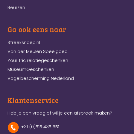
Beurzen
Ga ook eens naar
Streeksnoep.nl
Van der Meulen Speelgoed
Your Tric relatiegeschenken
MuseumGeschenken
Vogelbescherming Nederland
Klantenservice
Heb je een vraag of wil je een afspraak maken?
+31 (0)515 435 651