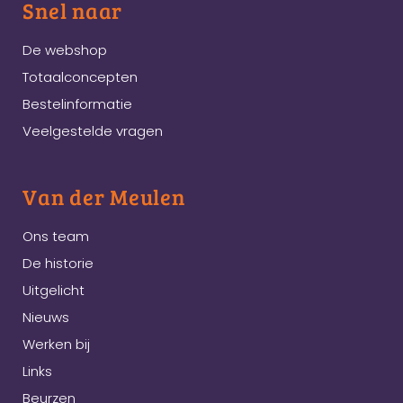
Snel naar
De webshop
Totaalconcepten
Bestelinformatie
Veelgestelde vragen
Van der Meulen
Ons team
De historie
Uitgelicht
Nieuws
Werken bij
Links
Beurzen