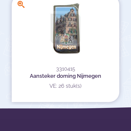
3310415
Aansteker doming Nijmegen
VE: 26 stuk(s)