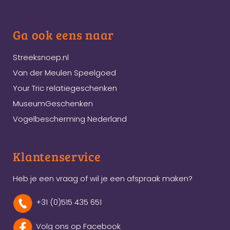
Ga ook eens naar
Streeksnoep.nl
Van der Meulen Speelgoed
Your Tric relatiegeschenken
MuseumGeschenken
Vogelbescherming Nederland
Klantenservice
Heb je een vraag of wil je een afspraak maken?
+31 (0)515 435 651
Volg ons op Facebook