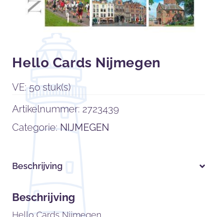
Hello Cards Nijmegen
VE: 50 stuk(s)
Artikelnummer:
2723439
Categorie:
NIJMEGEN
Beschrijving
Beschrijving
Hello Cards Nijmegen