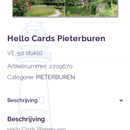
Hello Cards Pieterburen
VE: 50 stuk(s)
Artikelnummer:
2709670
Categorie:
PIETERBUREN
Beschrijving
Beschrijving
Hello Cards Pieterburen