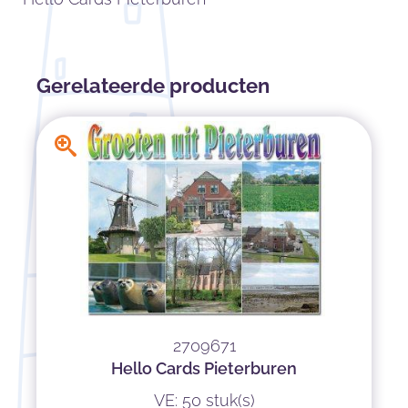
Gerelateerde producten
2709671
Hello Cards Pieterburen
VE: 50 stuk(s)