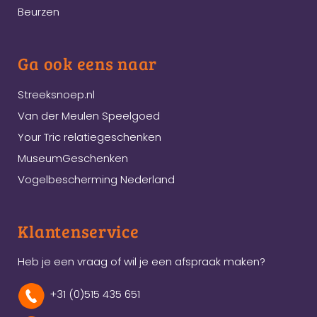
Beurzen
Ga ook eens naar
Streeksnoep.nl
Van der Meulen Speelgoed
Your Tric relatiegeschenken
MuseumGeschenken
Vogelbescherming Nederland
Klantenservice
Heb je een vraag of wil je een afspraak maken?
+31 (0)515 435 651