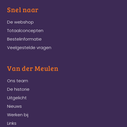
Snel naar
De webshop
Totaalconcepten
Bestelinformatie
Veelgestelde vragen
Van der Meulen
Ons team
De historie
Uitgelicht
Nieuws
Werken bij
Links