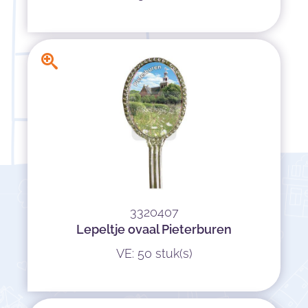
3320407
Lepeltje ovaal Pieterburen
VE: 50 stuk(s)