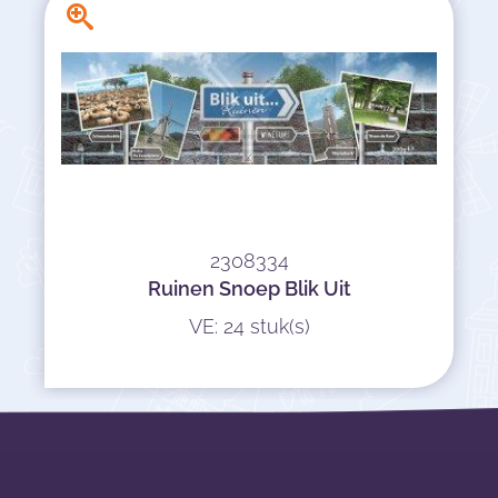
2308334
Ruinen Snoep Blik Uit
VE: 24 stuk(s)