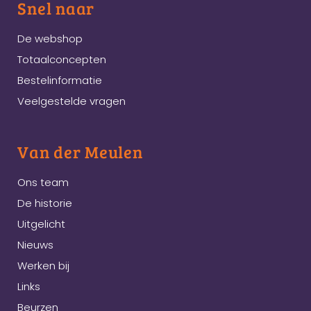
Snel naar
De webshop
Totaalconcepten
Bestelinformatie
Veelgestelde vragen
Van der Meulen
Ons team
De historie
Uitgelicht
Nieuws
Werken bij
Links
Beurzen