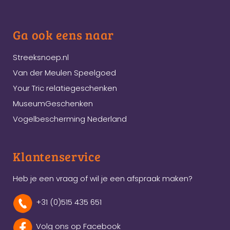
Ga ook eens naar
Streeksnoep.nl
Van der Meulen Speelgoed
Your Tric relatiegeschenken
MuseumGeschenken
Vogelbescherming Nederland
Klantenservice
Heb je een vraag of wil je een afspraak maken?
+31 (0)515 435 651
Volg ons op Facebook