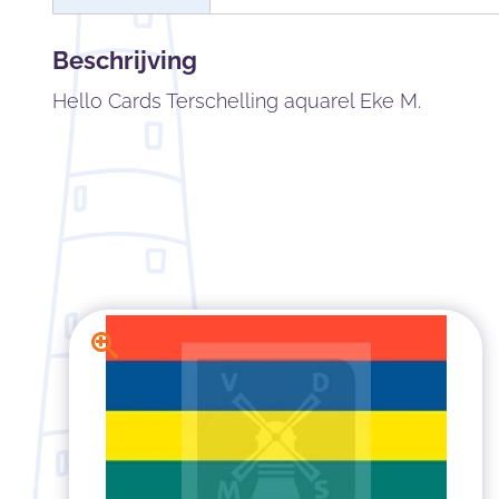
Beschrijving
Hello Cards Terschelling aquarel Eke M.