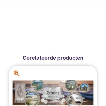
Gerelateerde producten