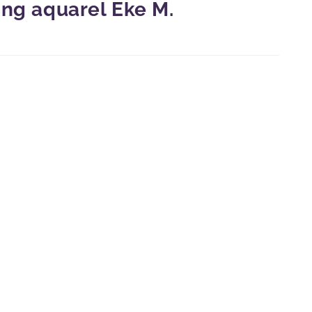
ing aquarel Eke M.