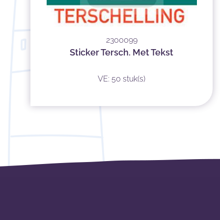
2300099
Sticker Tersch. Met Tekst
VE: 50 stuk(s)