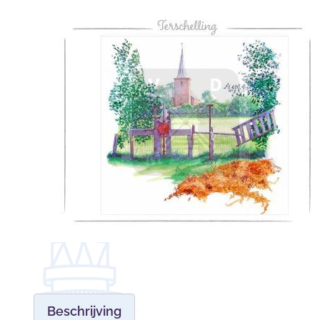
Beschrijving