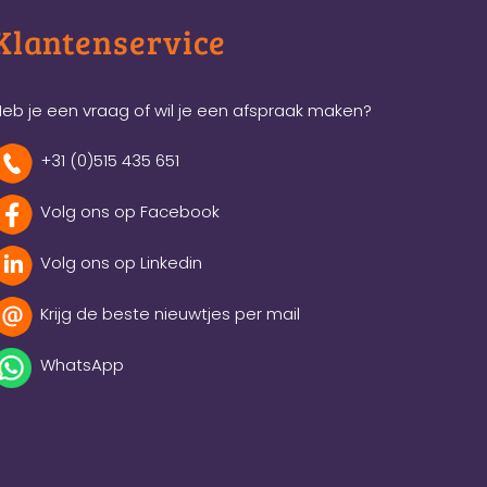
Klantenservice
eb je een vraag of wil je een afspraak maken?
+31 (0)515 435 651
Volg ons op Facebook
Volg ons op Linkedin
Krijg de beste nieuwtjes per mail
WhatsApp