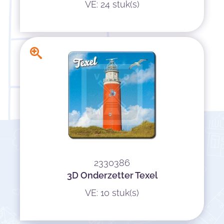
VE: 24 stuk(s)
2330386
3D Onderzetter Texel
VE: 10 stuk(s)