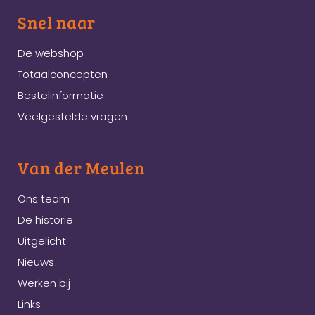
Snel naar
De webshop
Totaalconcepten
Bestelinformatie
Veelgestelde vragen
Van der Meulen
Ons team
De historie
Uitgelicht
Nieuws
Werken bij
Links