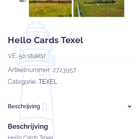
Hello Cards Texel
VE: 50 stuk(s)
Artikelnummer:
2723957
Categorie:
TEXEL
Beschrijving
Beschrijving
Hello Cards Texel