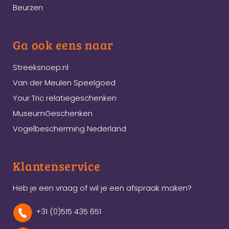
Beurzen
Ga ook eens naar
Streeksnoep.nl
Van der Meulen Speelgoed
Your Tric relatiegeschenken
MuseumGeschenken
Vogelbescherming Nederland
Klantenservice
Heb je een vraag of wil je een afspraak maken?
+31 (0)515 435 651