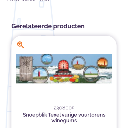
Gerelateerde producten
2308005
Snoepblik Texel vurige vuurtorens
winegums