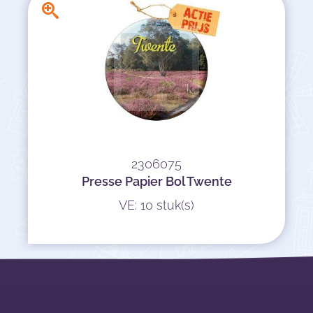
2306075
Presse Papier Bol Twente
VE: 10 stuk(s)