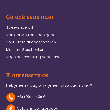
Ga ook eens naar
Streeksnoep.nl
Van der Meulen Speelgoed
Your Tric relatiegeschenken
MuseumGeschenken
Vogelbescherming Nederland
Klantenservice
Heb je een vraag of wil je een afspraak maken?
+31 (0)515 435 651
Volg ons op Facebook