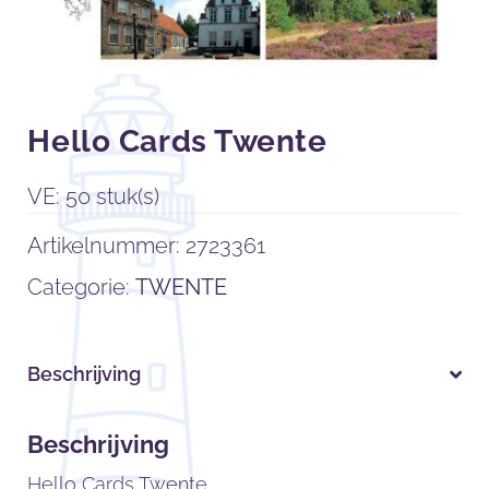
Hello Cards Twente
VE: 50 stuk(s)
Artikelnummer:
2723361
Categorie:
TWENTE
Beschrijving
Beschrijving
Hello Cards Twente