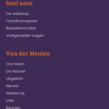
Snel naar
De webshop
Totaalconcepten
Bestelinformatie
Veelgestelde vragen
Van der Meulen
Ons team
De historie
Uitgelicht
Nieuws
Werken bij
Links
Beurzen