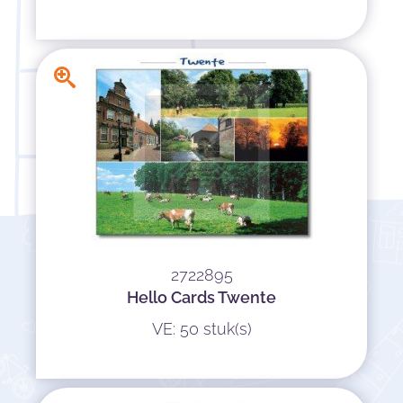
2722895
Hello Cards Twente
VE: 50 stuk(s)