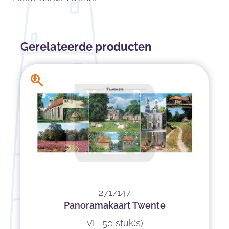
Gerelateerde producten
2717147
Panoramakaart Twente
VE: 50 stuk(s)