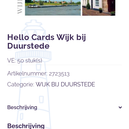
Hello Cards Wijk bij
Duurstede
VE: 50 stuk(s)
Artikelnummer:
2723513
Categorie:
WIJK BIJ DUURSTEDE
Beschrijving
Beschrijving