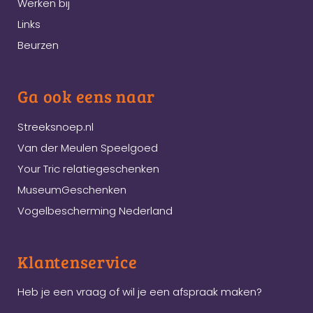
Werken bij
Links
Beurzen
Ga ook eens naar
Streeksnoep.nl
Van der Meulen Speelgoed
Your Tric relatiegeschenken
MuseumGeschenken
Vogelbescherming Nederland
Klantenservice
Heb je een vraag of wil je een afspraak maken?