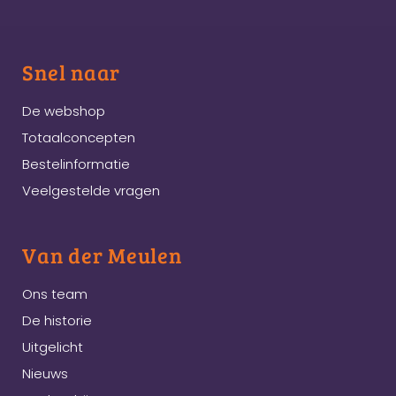
Snel naar
De webshop
Totaalconcepten
Bestelinformatie
Veelgestelde vragen
Van der Meulen
Ons team
De historie
Uitgelicht
Nieuws