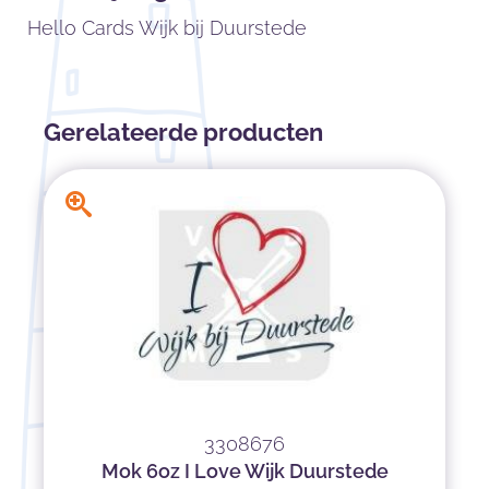
Hello Cards Wijk bij Duurstede
Gerelateerde producten
3308676
Mok 6oz I Love Wijk Duurstede