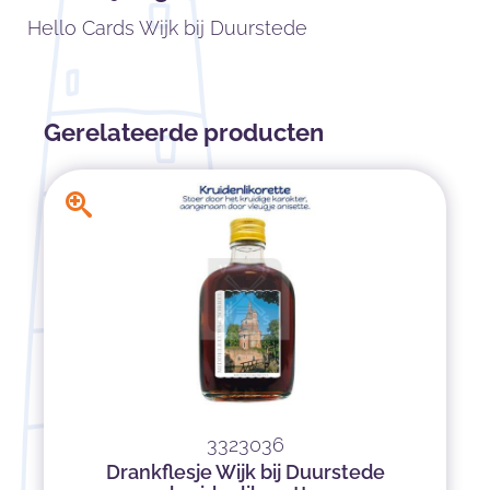
Hello Cards Wijk bij Duurstede
Gerelateerde producten
3323036
Drankflesje Wijk bij Duurstede