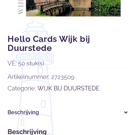
Hello Cards Wijk bij
Duurstede
VE: 50 stuk(s)
Artikelnummer:
2723509
Categorie:
WIJK BIJ DUURSTEDE
Beschrijving
Beschrijving