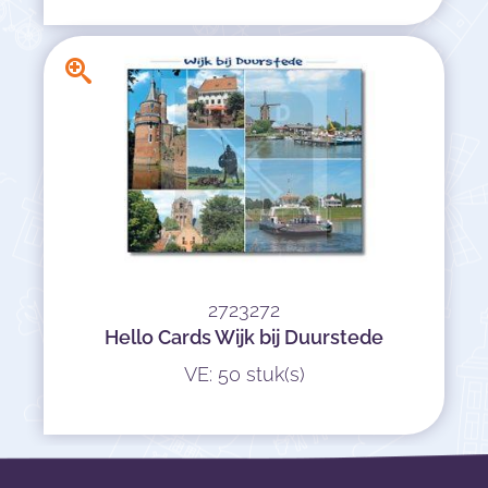
2723272
Hello Cards Wijk bij Duurstede
VE: 50 stuk(s)