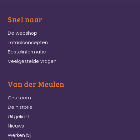
Snel naar
De webshop
Totaalconcepten
Bestelinformatie
Veelgestelde vragen
Van der Meulen
Ons team
De historie
Uitgelicht
Nieuws
Werken bij