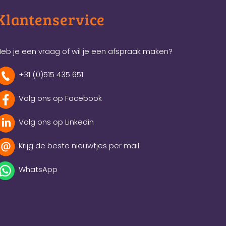
Klantenservice
eb je een vraag of wil je een afspraak maken?
+31 (0)515 435 651
Volg ons op Facebook
Volg ons op Linkedin
Krijg de beste nieuwtjes per mail
WhatsApp