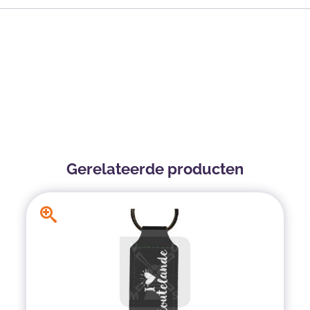
Gerelateerde producten