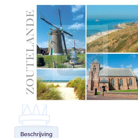
Beschrijving