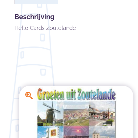
Beschrijving
Hello Cards Zoutelande