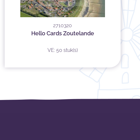
2710320
Hello Cards Zoutelande
VE: 50 stuk(s)