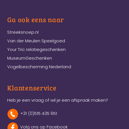
Ga ook eens naar
Streeksnoep.nl
Van der Meulen Speelgoed
Your Tric relatiegeschenken
MuseumGeschenken
Vogelbescherming Nederland
Klantenservice
Heb je een vraag of wil je een afspraak maken?
+31 (0)515 435 651
Volg ons op Facebook