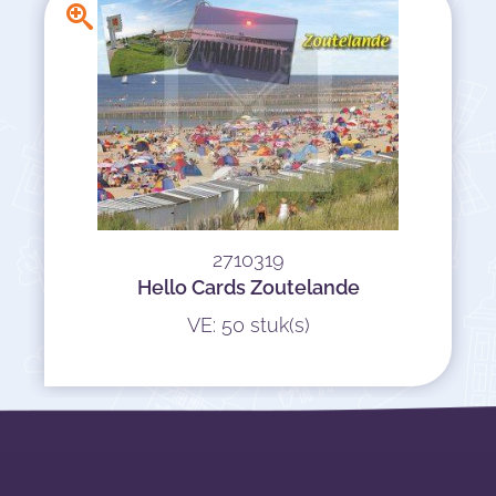
2710319
Hello Cards Zoutelande
VE: 50 stuk(s)