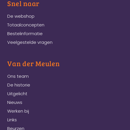
Snel naar
De webshop
Totaalconcepten
Bestelinformatie
Veelgestelde vragen
Van der Meulen
Ons team
De historie
Uitgelicht
Nieuws
Werken bij
Links
Beurzen