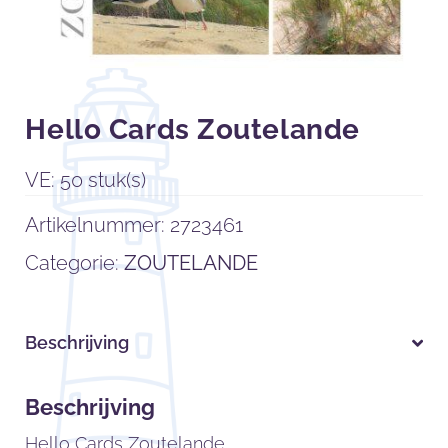
Hello Cards Zoutelande
VE: 50 stuk(s)
Artikelnummer:
2723461
Categorie:
ZOUTELANDE
Beschrijving
Beschrijving
Hello Cards Zoutelande