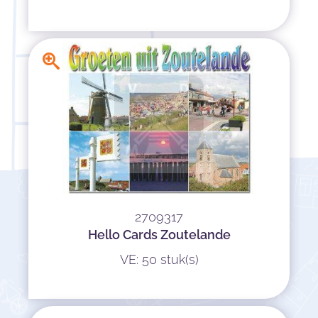
2709317
Hello Cards Zoutelande
VE: 50 stuk(s)