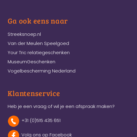
Ga ook eens naar
Streeksnoep.nl
Van der Meulen Speelgoed
Your Tric relatiegeschenken
MuseumGeschenken
Vogelbescherming Nederland
Klantenservice
Heb je een vraag of wil je een afspraak maken?
+31 (0)515 435 651
Volg ons op Facebook