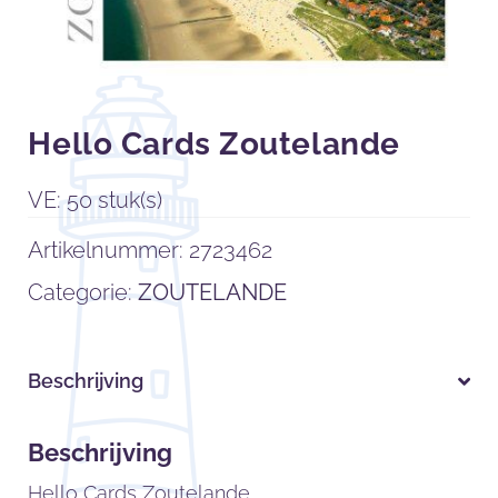
Hello Cards Zoutelande
VE: 50 stuk(s)
Artikelnummer:
2723462
Categorie:
ZOUTELANDE
Beschrijving
Beschrijving
Hello Cards Zoutelande