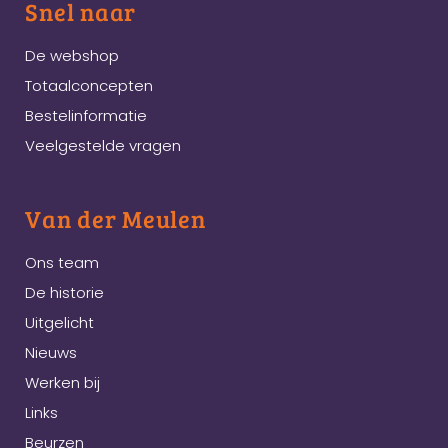
Snel naar
De webshop
Totaalconcepten
Bestelinformatie
Veelgestelde vragen
Van der Meulen
Ons team
De historie
Uitgelicht
Nieuws
Werken bij
Links
Beurzen