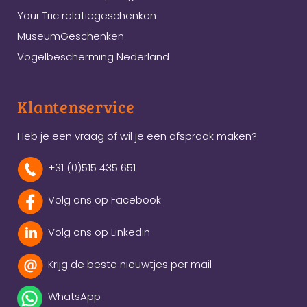
Your Tric relatiegeschenken
MuseumGeschenken
Vogelbescherming Nederland
Klantenservice
Heb je een vraag of wil je een afspraak maken?
+31 (0)515 435 651
Volg ons op Facebook
Volg ons op Linkedin
Krijg de beste nieuwtjes per mail
WhatsApp