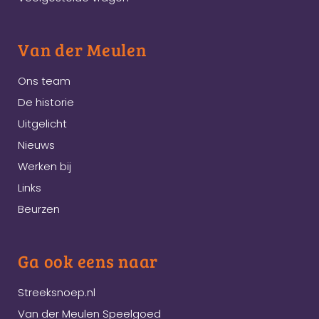
Van der Meulen
Ons team
De historie
Uitgelicht
Nieuws
Werken bij
Links
Beurzen
Ga ook eens naar
Streeksnoep.nl
Van der Meulen Speelgoed