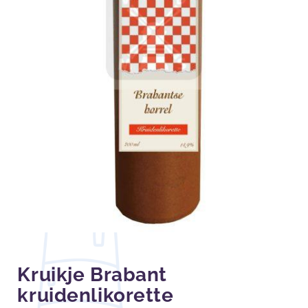
Kruikje Brabant
kruidenlikorette