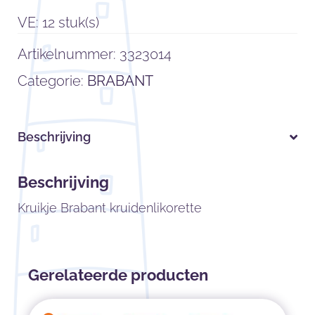
VE: 12 stuk(s)
Artikelnummer:
3323014
Categorie:
BRABANT
Beschrijving
Beschrijving
Kruikje Brabant kruidenlikorette
Gerelateerde producten