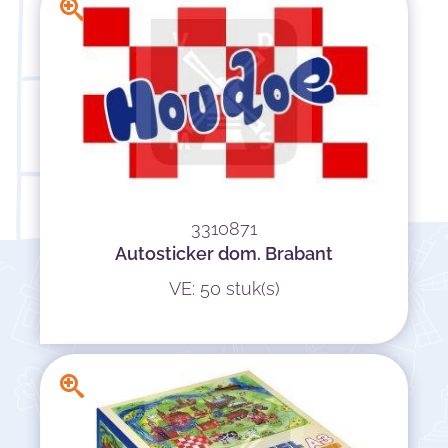
3310871
Autosticker dom. Brabant
VE: 50 stuk(s)