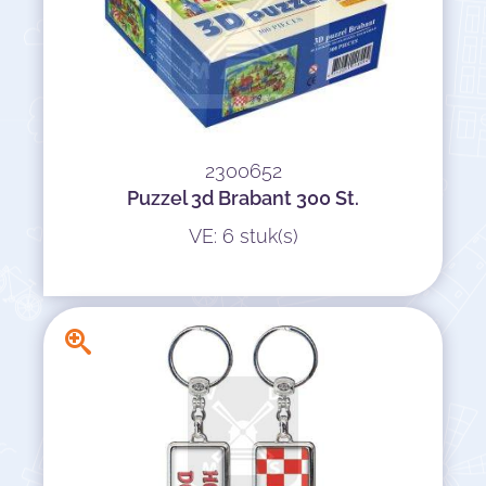
2300652
Puzzel 3d Brabant 300 St.
VE: 6 stuk(s)