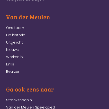
Van der Meulen
Ons team
De historie
Uitgelicht
Nieuws
Werken bij
Links
Beurzen
Ga ook eens naar
Streeksnoep.nl
Van der Meulen Speelgoed