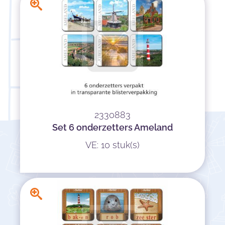
2330883
Set 6 onderzetters Ameland
VE: 10 stuk(s)