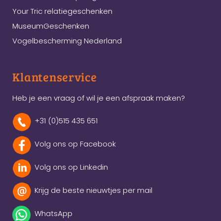
Your Tric relatiegeschenken
MuseumGeschenken
Vogelbescherming Nederland
Klantenservice
Heb je een vraag of wil je een afspraak maken?
+31 (0)515 435 651
Volg ons op Facebook
Volg ons op Linkedin
Krijg de beste nieuwtjes per mail
WhatsApp