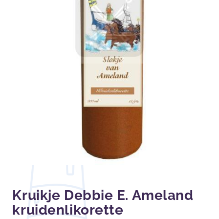
Kruikje Debbie E. Ameland
kruidenlikorette