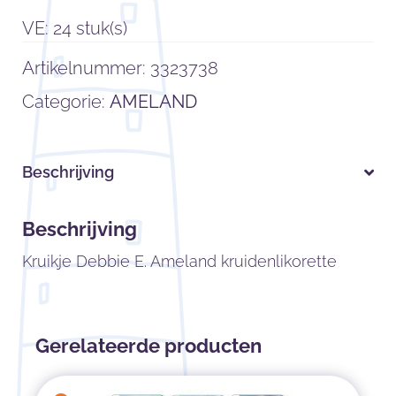
VE: 24 stuk(s)
Artikelnummer:
3323738
Categorie:
AMELAND
Beschrijving
Beschrijving
Kruikje Debbie E. Ameland kruidenlikorette
Gerelateerde producten