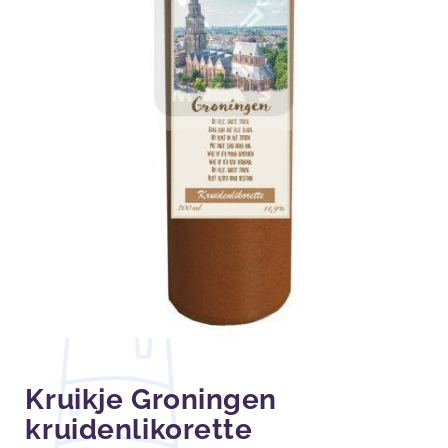
Kruikje Groningen
kruidenlikorette