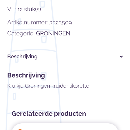
VE: 12 stuk(s)
Artikelnummer:
3323509
Categorie:
GRONINGEN
Beschrijving
Beschrijving
Kruikje Groningen kruidenlikorette
Gerelateerde producten