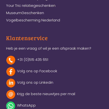
Your Tric relatiegeschenken
MuseumGeschenken
Vogelbescherming Nederland
Klantenservice
Heb je een vraag of wil je een afspraak maken?
+31 (0)515 435 651
Volg ons op Facebook
Volg ons op Linkedin
Krijg de beste nieuwtjes per mail
WhatsApp