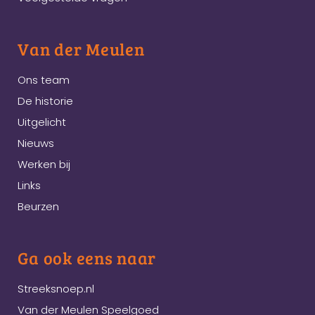
Van der Meulen
Ons team
De historie
Uitgelicht
Nieuws
Werken bij
Links
Beurzen
Ga ook eens naar
Streeksnoep.nl
Van der Meulen Speelgoed