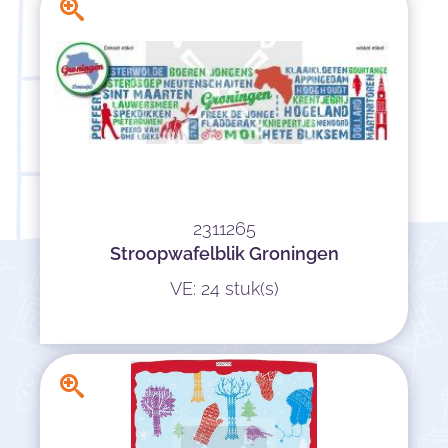
2311265
Stroopwafelblik Groningen
VE: 24 stuk(s)