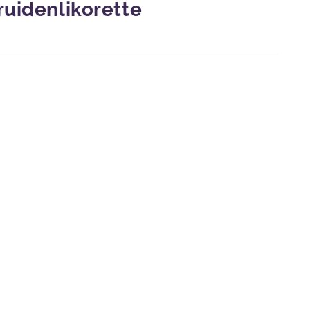
ruidenlikorette