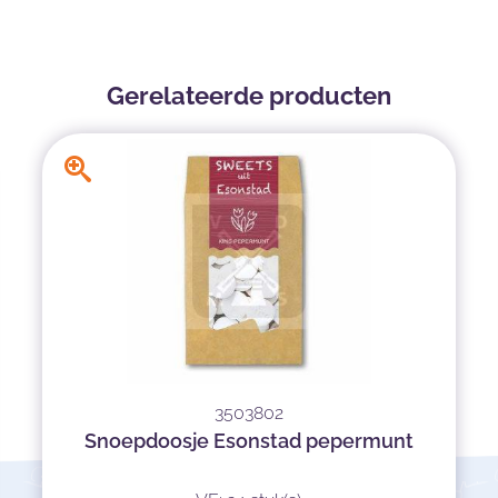
Gerelateerde producten
3503802
Snoepdoosje Esonstad pepermunt