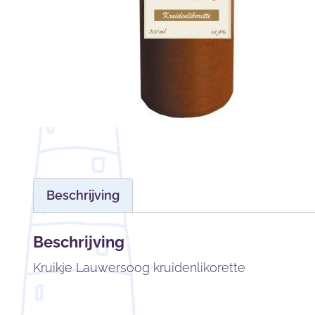
Beschrijving
Beschrijving
Kruikje Lauwersoog kruidenlikorette