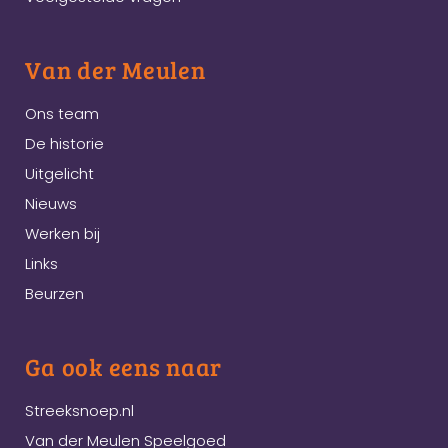
Van der Meulen
Ons team
De historie
Uitgelicht
Nieuws
Werken bij
Links
Beurzen
Ga ook eens naar
Streeksnoep.nl
Van der Meulen Speelgoed