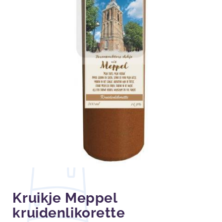
Kruikje Meppel
kruidenlikorette