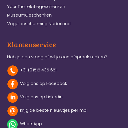
Your Tric relatiegeschenken
MuseumGeschenken
Vogelbescherming Nederland
Klantenservice
Heb je een vraag of wil je een afspraak maken?
+31 (0)515 435 651
Volg ons op Facebook
Volg ons op Linkedin
Krijg de beste nieuwtjes per mail
WhatsApp