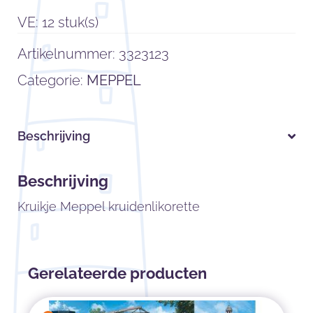
VE: 12 stuk(s)
Artikelnummer:
3323123
Categorie:
MEPPEL
Beschrijving
Beschrijving
Kruikje Meppel kruidenlikorette
Gerelateerde producten