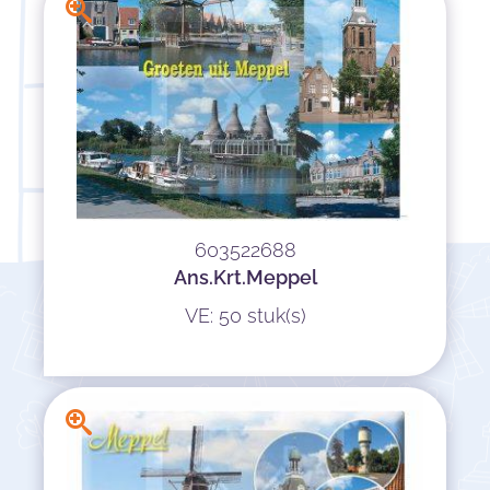
603522688
Ans.Krt.Meppel
VE: 50 stuk(s)