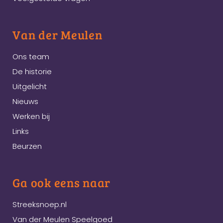
Van der Meulen
Ons team
De historie
Uitgelicht
Nieuws
Werken bij
Links
Beurzen
Ga ook eens naar
Streeksnoep.nl
Van der Meulen Speelgoed