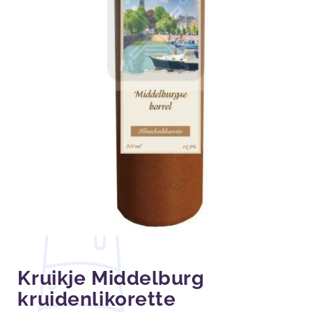
Kruikje Middelburg
kruidenlikorette