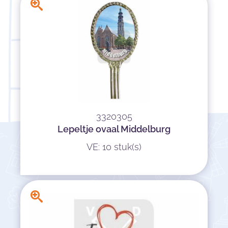
3320305
Lepeltje ovaal Middelburg
VE: 10 stuk(s)