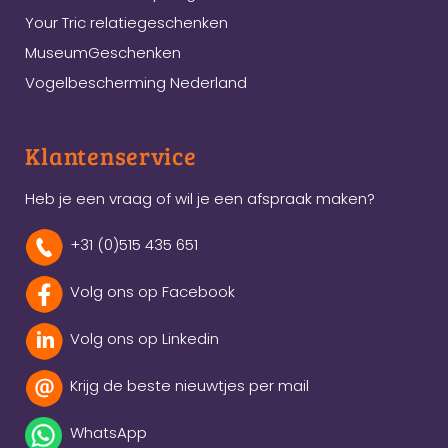
Your Tric relatiegeschenken
MuseumGeschenken
Vogelbescherming Nederland
Klantenservice
Heb je een vraag of wil je een afspraak maken?
+31 (0)515 435 651
Volg ons op Facebook
Volg ons op Linkedin
Krijg de beste nieuwtjes per mail
WhatsApp