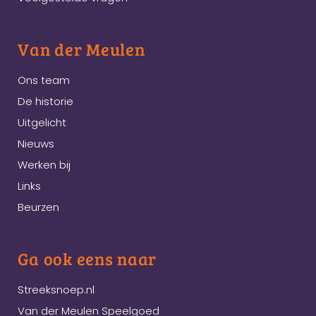
Van der Meulen
Ons team
De historie
Uitgelicht
Nieuws
Werken bij
Links
Beurzen
Ga ook eens naar
Streeksnoep.nl
Van der Meulen Speelgoed