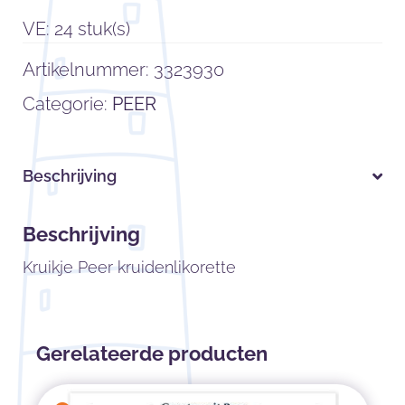
VE: 24 stuk(s)
Artikelnummer:
3323930
Categorie:
PEER
Beschrijving
Beschrijving
Kruikje Peer kruidenlikorette
Gerelateerde producten