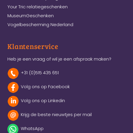
Your Tric relatiegeschenken
MuseumGeschenken
Vogelbescherming Nederland
Klantenservice
Heb je een vraag of wil je een afspraak maken?
+31 (0)515 435 651
Volg ons op Facebook
Volg ons op Linkedin
Krijg de beste nieuwtjes per mail
WhatsApp