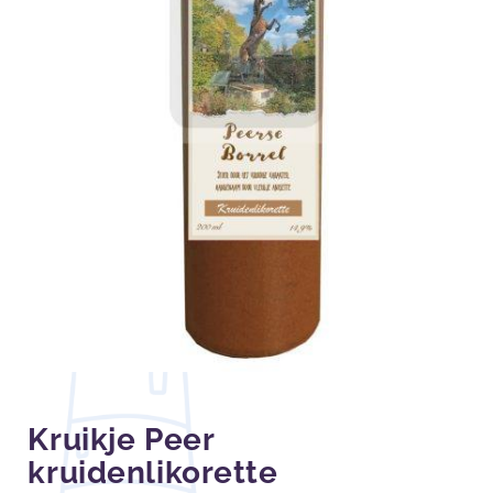
Kruikje Peer
kruidenlikorette