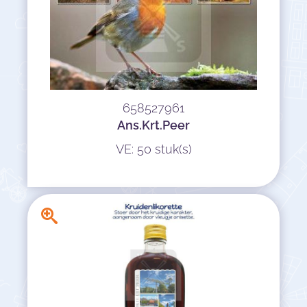
658527961
Ans.Krt.Peer
VE: 50 stuk(s)