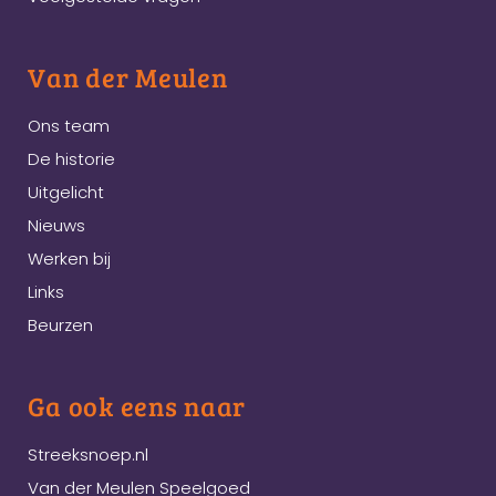
Van der Meulen
Ons team
De historie
Uitgelicht
Nieuws
Werken bij
Links
Beurzen
Ga ook eens naar
Streeksnoep.nl
Van der Meulen Speelgoed