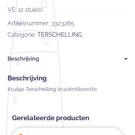
VE: 12 stuk(s)
Artikelnummer:
3323285
Categorie:
TERSCHELLING
Beschrijving
Beschrijving
Kruikje Terschelling kruidenlikorette
Gerelateerde producten