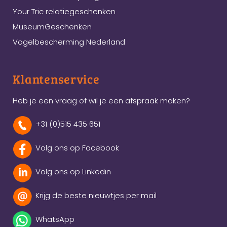
Your Tric relatiegeschenken
MuseumGeschenken
Vogelbescherming Nederland
Klantenservice
Heb je een vraag of wil je een afspraak maken?
+31 (0)515 435 651
Volg ons op Facebook
Volg ons op Linkedin
Krijg de beste nieuwtjes per mail
WhatsApp