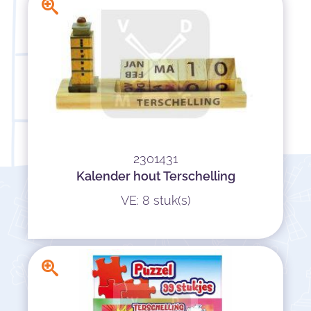
2301431
Kalender hout Terschelling
VE: 8 stuk(s)