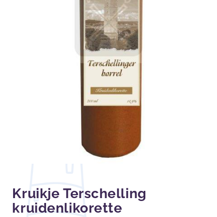
Kruikje Terschelling
kruidenlikorette