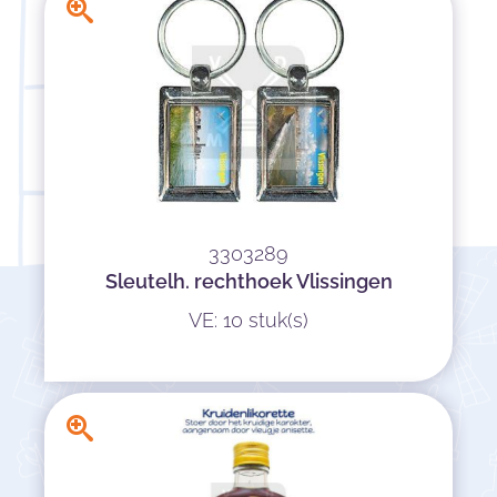
3303289
Sleutelh. rechthoek Vlissingen
VE: 10 stuk(s)