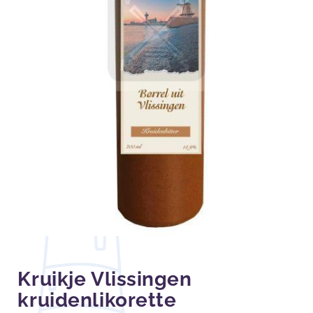
Kruikje Vlissingen
kruidenlikorette