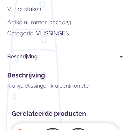
VE: 12 stuk(s)
Artikelnummer:
3323023
Categorie:
VLISSINGEN
Beschrijving
Beschrijving
Kruikje Vlissingen kruidenlikorrete
Gerelateerde producten