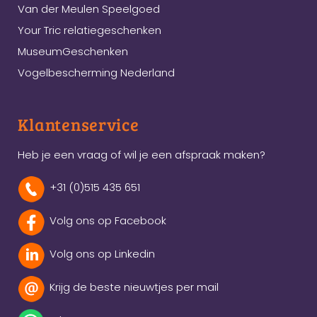
Van der Meulen Speelgoed
Your Tric relatiegeschenken
MuseumGeschenken
Vogelbescherming Nederland
Klantenservice
Heb je een vraag of wil je een afspraak maken?
+31 (0)515 435 651
Volg ons op Facebook
Volg ons op Linkedin
Krijg de beste nieuwtjes per mail