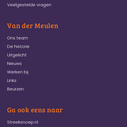
Veelgestelde vragen
Van der Meulen
Ons team
De historie
Uitgelicht
Nieuws
Werken bij
Links
Beurzen
Ga ook eens naar
Streeksnoep.nl