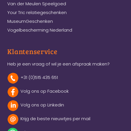
Van der Meulen Speelgoed
Your Tric relatiegeschenken
MuseumGeschenken
Vogelbescherming Nederland
Klantenservice
Heb je een vraag of wil je een afspraak maken?
+31 (0)515 435 651
Volg ons op Facebook
Volg ons op Linkedin
Krijg de beste nieuwtjes per mail