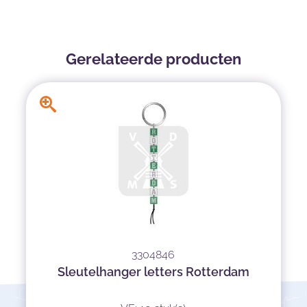
Gerelateerde producten
3304846
Sleutelhanger letters Rotterdam