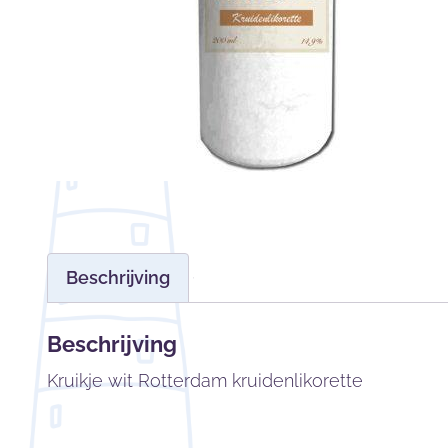
Beschrijving
Beschrijving
Kruikje wit Rotterdam kruidenlikorette