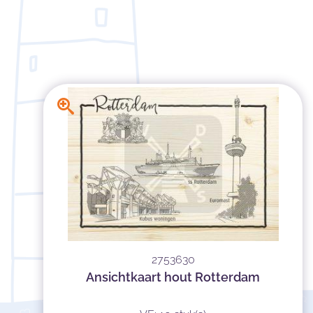
2753630
Ansichtkaart hout Rotterdam