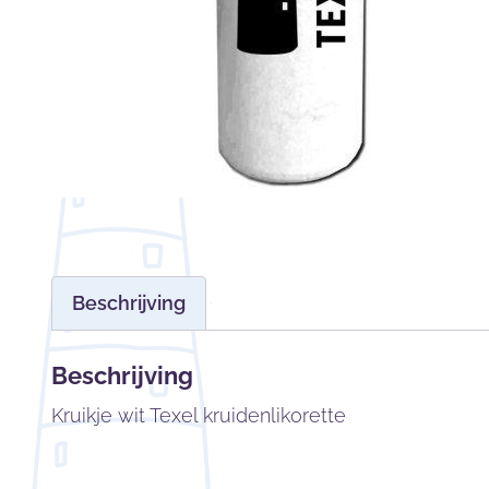
Beschrijving
Beschrijving
Kruikje wit Texel kruidenlikorette