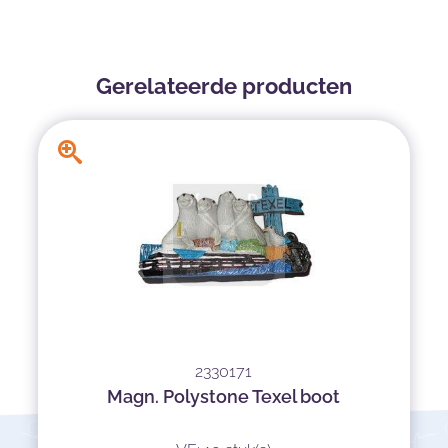
Gerelateerde producten
2330171
Magn. Polystone Texel boot