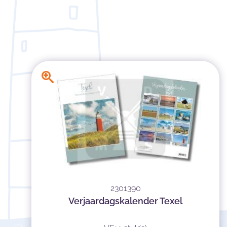
2301390
Verjaardagskalender Texel