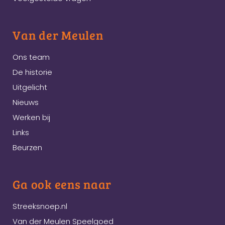
Van der Meulen
Ons team
De historie
Uitgelicht
Nieuws
Werken bij
Links
Beurzen
Ga ook eens naar
Streeksnoep.nl
Van der Meulen Speelgoed