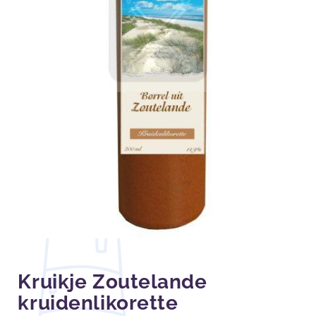
Kruikje Zoutelande
kruidenlikorette