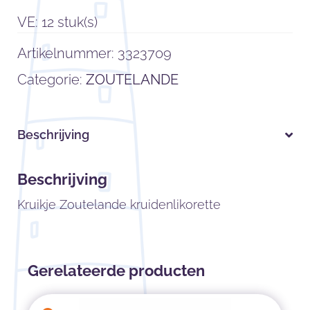
VE: 12 stuk(s)
Artikelnummer:
3323709
Categorie:
ZOUTELANDE
Beschrijving
Beschrijving
Kruikje Zoutelande kruidenlikorette
Gerelateerde producten