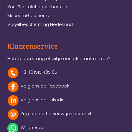
Your Tric relatiegeschenken
MuseumGeschenken
Vogelbescherming Nederland
Klantenservice
Heb je een vraag of wil je een afspraak maken?
+31 (0)515 435 651
Volg ons op Facebook
Volg ons op Linkedin
Krijg de beste nieuwtjes per mail
WhatsApp