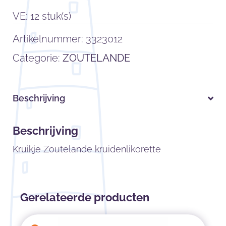
VE: 12 stuk(s)
Artikelnummer:
3323012
Categorie:
ZOUTELANDE
Beschrijving
Beschrijving
Kruikje Zoutelande kruidenlikorette
Gerelateerde producten