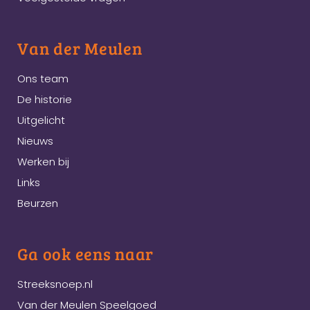
Van der Meulen
Ons team
De historie
Uitgelicht
Nieuws
Werken bij
Links
Beurzen
Ga ook eens naar
Streeksnoep.nl
Van der Meulen Speelgoed