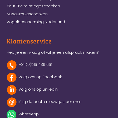
Your Tric relatiegeschenken
MuseumGeschenken
Vogelbescherming Nederland
Klantenservice
Heb je een vraag of wil je een afspraak maken?
+31 (0)515 435 651
Volg ons op Facebook
Volg ons op Linkedin
Krijg de beste nieuwtjes per mail
WhatsApp