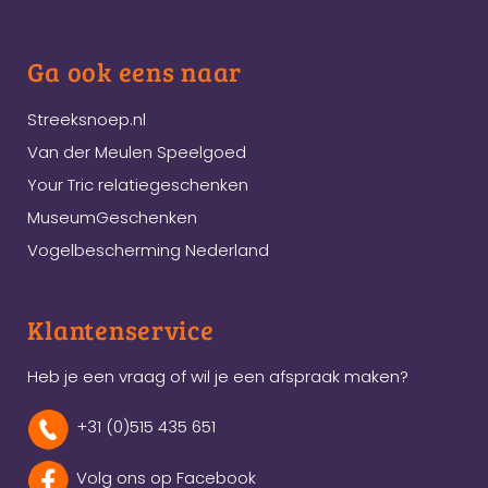
Ga ook eens naar
Streeksnoep.nl
Van der Meulen Speelgoed
Your Tric relatiegeschenken
MuseumGeschenken
Vogelbescherming Nederland
Klantenservice
Heb je een vraag of wil je een afspraak maken?
+31 (0)515 435 651
Volg ons op Facebook