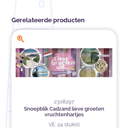
Gerelateerde producten
2308297
Snoepblik Cadzand lieve groeten
vruchtenhartjes
VE: 24 stuk(s)