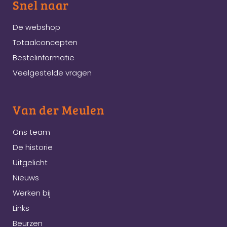
Snel naar
De webshop
Totaalconcepten
Bestelinformatie
Veelgestelde vragen
Van der Meulen
Ons team
De historie
Uitgelicht
Nieuws
Werken bij
Links
Beurzen