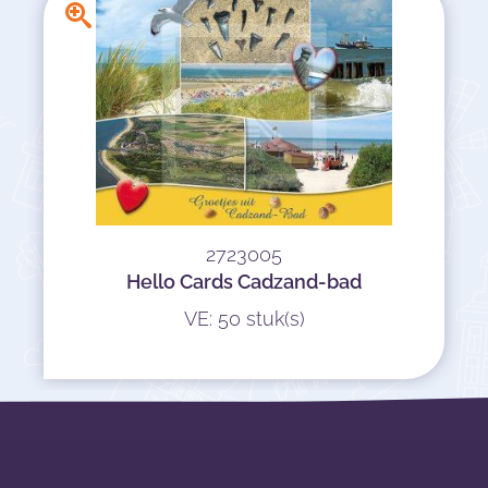
2723005
Hello Cards Cadzand-bad
VE: 50 stuk(s)