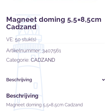
Magneet doming 5,5×8,5cm
Cadzand
VE: 50 stuk(s)
Artikelnummer:
3407561
Categorie:
CADZAND
Beschrijving
Beschrijving
Magneet doming 5,5×8,5cm Cadzand