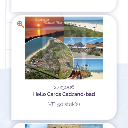
2723006
Hello Cards Cadzand-bad
VE: 50 stuk(s)