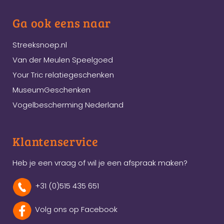
Ga ook eens naar
Streeksnoep.nl
Van der Meulen Speelgoed
Your Tric relatiegeschenken
MuseumGeschenken
Vogelbescherming Nederland
Klantenservice
Heb je een vraag of wil je een afspraak maken?
+31 (0)515 435 651
Volg ons op Facebook