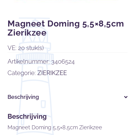
Magneet Doming 5,5×8,5cm
Zierikzee
VE: 20 stuk(s)
Artikelnummer:
3406524
Categorie:
ZIERIKZEE
Beschrijving
Beschrijving
Magneet Doming 5,5×8,5cm Zierikzee