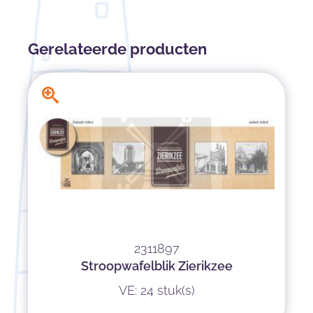
Gerelateerde producten
2311897
Stroopwafelblik Zierikzee
VE: 24 stuk(s)