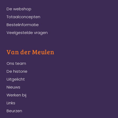
De webshop
Totaalconcepten
Bestelinformatie
Veelgestelde vragen
Van der Meulen
Ons team
De historie
Uitgelicht
Nieuws
Werken bij
Links
Beurzen