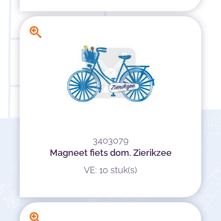
3403079
Magneet fiets dom. Zierikzee
VE: 10 stuk(s)