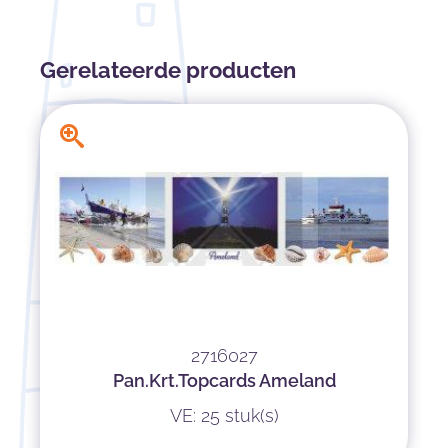
Gerelateerde producten
2716027
Pan.Krt.Topcards Ameland
VE: 25 stuk(s)