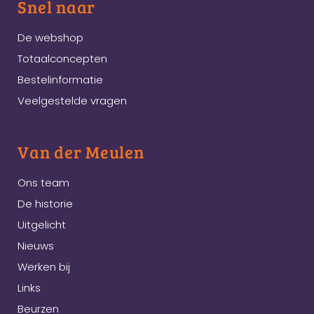
Snel naar
De webshop
Totaalconcepten
Bestelinformatie
Veelgestelde vragen
Van der Meulen
Ons team
De historie
Uitgelicht
Nieuws
Werken bij
Links
Beurzen