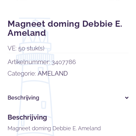
Magneet doming Debbie E.
Ameland
VE: 50 stuk(s)
Artikelnummer:
3407786
Categorie:
AMELAND
Beschrijving
Beschrijving
Magneet doming Debbie E. Ameland