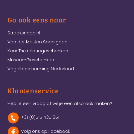
Ga ook eens naar
Streeksnoep.nl
Van der Meulen Speelgoed
Your Tric relatiegeschenken
MuseumGeschenken
Vogelbescherming Nederland
Klantenservice
Heb je een vraag of wil je een afspraak maken?
+31 (0)515 435 651
Volg ons op Facebook