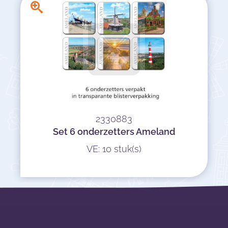
2330883
Set 6 onderzetters Ameland
VE: 10 stuk(s)