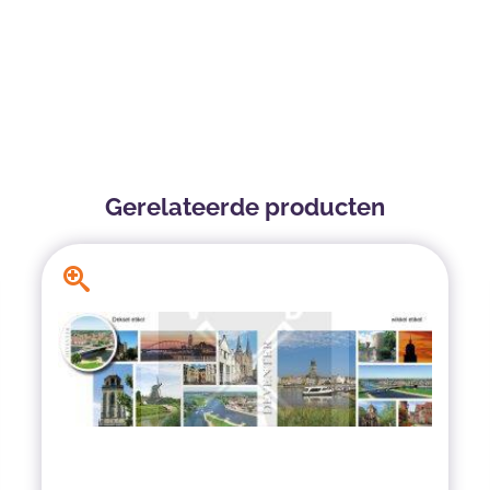
Gerelateerde producten