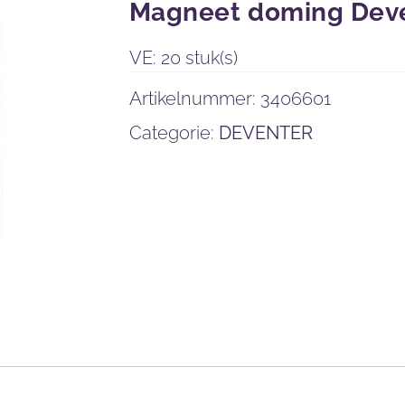
Magneet doming Dev
VE: 20 stuk(s)
Artikelnummer:
3406601
Categorie:
DEVENTER