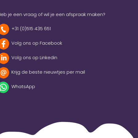
eb je een vraag of wil je een afspraak maken?
+31 (0)515 435 651
Volg ons op Facebook
Volg ons op Linkedin
Krijg de beste nieuwtjes per mail
WhatsApp