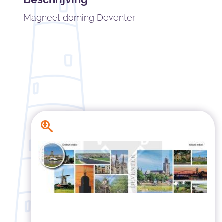
Magneet doming Deventer