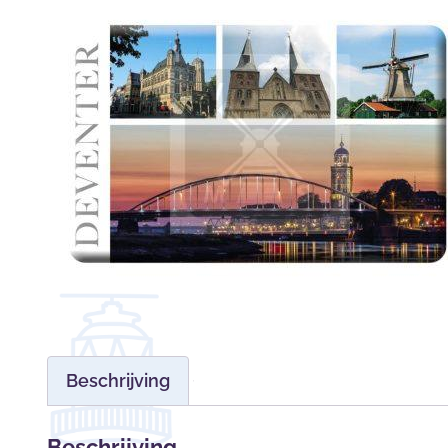
Beschrijving
Beschrijving