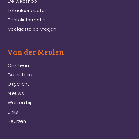
De webshop
Totaalconcepten
Bestelinformatie
Veelgestelde vragen
Van der Meulen
Ons team
De historie
Uitgelicht
Nieuws
Werken bij
Links
Beurzen