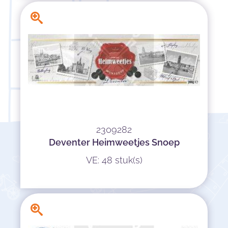
2309282
Deventer Heimweetjes Snoep
VE: 48 stuk(s)