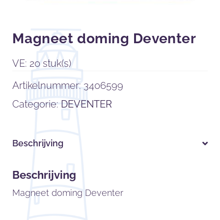
Magneet doming Deventer
VE: 20 stuk(s)
Artikelnummer:
3406599
Categorie:
DEVENTER
Beschrijving
Beschrijving
Magneet doming Deventer