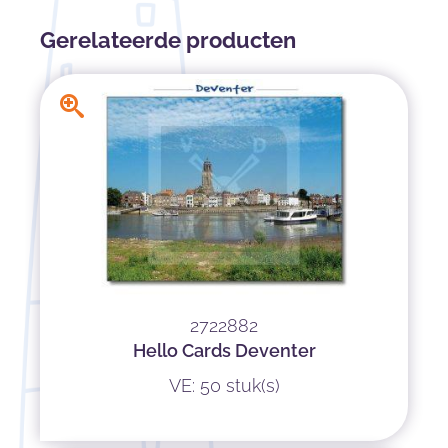
Gerelateerde producten
2722882
Hello Cards Deventer
VE: 50 stuk(s)