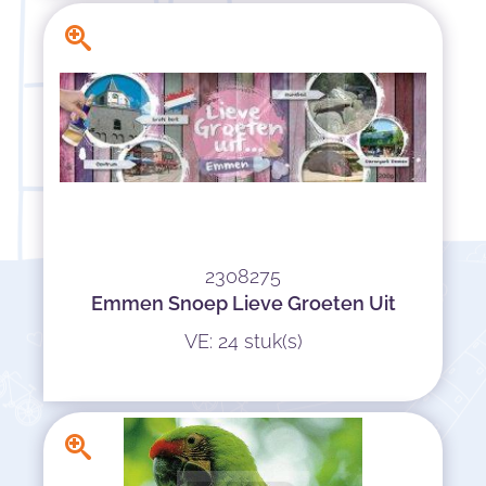
2308275
Emmen Snoep Lieve Groeten Uit
VE: 24 stuk(s)