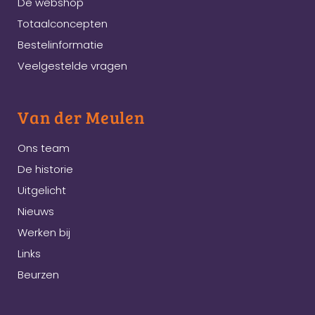
De webshop
Totaalconcepten
Bestelinformatie
Veelgestelde vragen
Van der Meulen
Ons team
De historie
Uitgelicht
Nieuws
Werken bij
Links
Beurzen