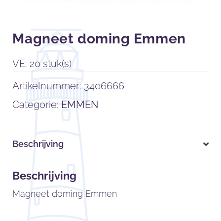
Magneet doming Emmen
VE: 20 stuk(s)
Artikelnummer:
3406666
Categorie:
EMMEN
Beschrijving
Beschrijving
Magneet doming Emmen