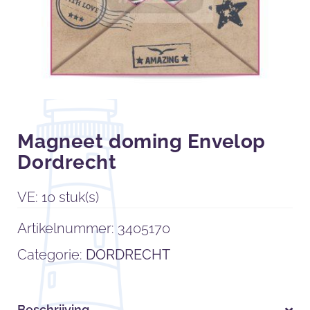
Magneet doming Envelop
Dordrecht
VE: 10 stuk(s)
Artikelnummer:
3405170
Categorie:
DORDRECHT
Beschrijving