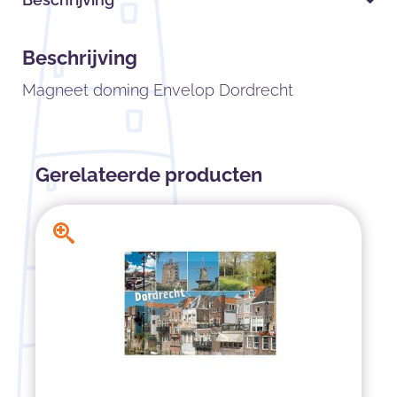
Beschrijving
Magneet doming Envelop Dordrecht
Gerelateerde producten