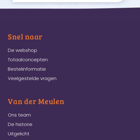
Snel naar
De webshop
Totaalconcepten
Bestelinformatie
Veelgestelde vragen
Van der Meulen
Ons team
De historie
Uitgelicht