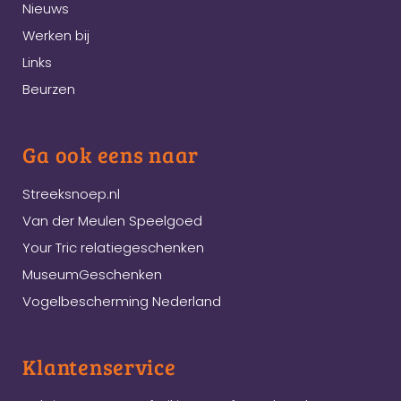
Nieuws
Werken bij
Links
Beurzen
Ga ook eens naar
Streeksnoep.nl
Van der Meulen Speelgoed
Your Tric relatiegeschenken
MuseumGeschenken
Vogelbescherming Nederland
Klantenservice