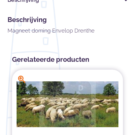
Beschrijving
Magneet doming Envelop Drenthe
Gerelateerde producten