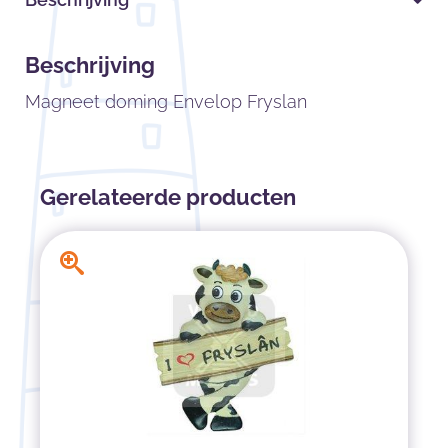
Beschrijving
Magneet doming Envelop Fryslan
Gerelateerde producten