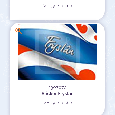
VE: 50 stuk(s)
2307070
Sticker Fryslan
VE: 50 stuk(s)