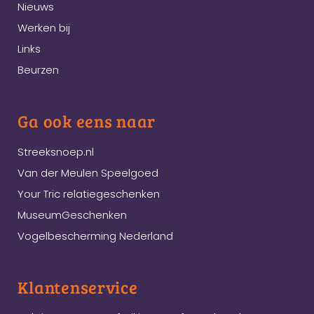
Nieuws
Werken bij
Links
Beurzen
Ga ook eens naar
Streeksnoep.nl
Van der Meulen Speelgoed
Your Tric relatiegeschenken
MuseumGeschenken
Vogelbescherming Nederland
Klantenservice