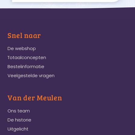
Snel naar
De webshop
Totaalconcepten
Bestelinformatie
Veelgestelde vragen
Van der Meulen
Ons team
De historie
Uitgelicht