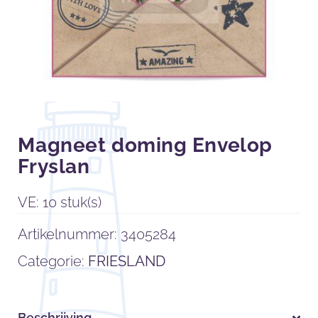
Magneet doming Envelop
Fryslan
VE: 10 stuk(s)
Artikelnummer:
3405284
Categorie:
FRIESLAND
Beschrijving